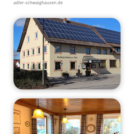
adler-schwaighausen.de