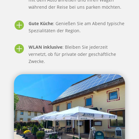
während der Reise bei uns parken möchten.

Gute Küche
: Genießen Sie am Abend typische
Spezialitäten der Region.

WLAN inklusive
: Bleiben Sie jederzeit
vernetzt, ob für private oder geschäftliche
Zwecke.