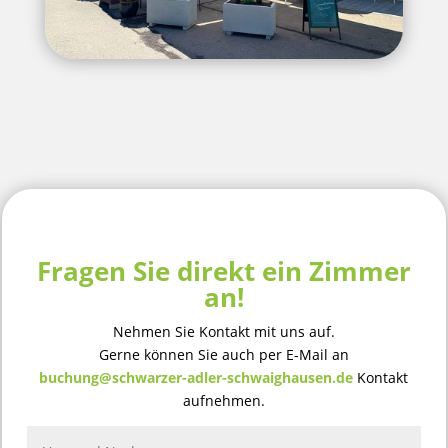
Fragen Sie direkt ein Zimmer
an!
Nehmen Sie Kontakt mit uns auf.
Gerne können Sie auch per E-Mail an
buchung@schwarzer-adler-schwaighausen.de
Kontakt
aufnehmen.