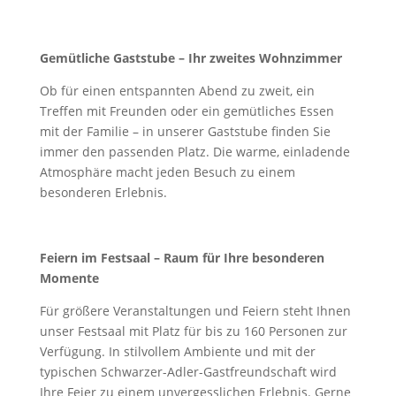
Gemütliche Gaststube – Ihr zweites Wohnzimmer
Ob für einen entspannten Abend zu zweit, ein
Treffen mit Freunden oder ein gemütliches Essen
mit der Familie – in unserer Gaststube finden Sie
immer den passenden Platz. Die warme, einladende
Atmosphäre macht jeden Besuch zu einem
besonderen Erlebnis.
Feiern im Festsaal – Raum für Ihre besonderen
Momente
Für größere Veranstaltungen und Feiern steht Ihnen
unser Festsaal mit Platz für bis zu 160 Personen zur
Verfügung. In stilvollem Ambiente und mit der
typischen Schwarzer-Adler-Gastfreundschaft wird
Ihre Feier zu einem unvergesslichen Erlebnis. Gerne