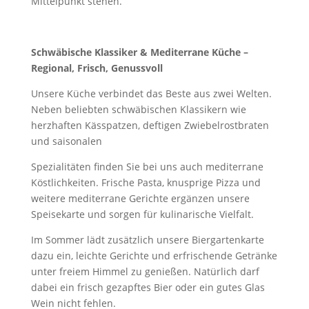
Mittelpunkt stehen.
Schwäbische Klassiker & Mediterrane Küche –
Regional, Frisch, Genussvoll
Unsere Küche verbindet das Beste aus zwei Welten.
Neben beliebten schwäbischen Klassikern wie
herzhaften Kässpatzen, deftigen Zwiebelrostbraten
und saisonalen
Spezialitäten finden Sie bei uns auch mediterrane
Köstlichkeiten. Frische Pasta, knusprige Pizza und
weitere mediterrane Gerichte ergänzen unsere
Speisekarte und sorgen für kulinarische Vielfalt.
Im Sommer lädt zusätzlich unsere Biergartenkarte
dazu ein, leichte Gerichte und erfrischende Getränke
unter freiem Himmel zu genießen. Natürlich darf
dabei ein frisch gezapftes Bier oder ein gutes Glas
Wein nicht fehlen.