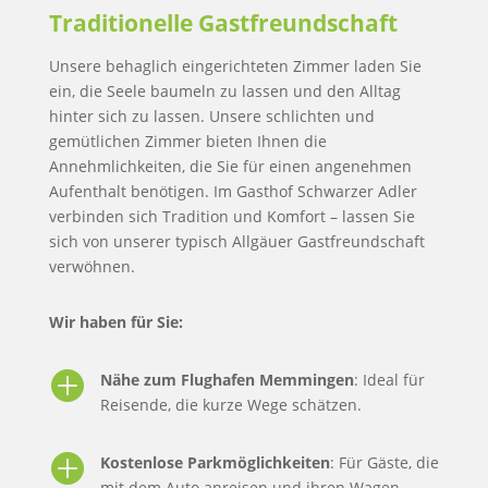
Traditionelle Gastfreundschaft
Unsere behaglich eingerichteten Zimmer laden Sie
ein, die Seele baumeln zu lassen und den Alltag
hinter sich zu lassen. Unsere schlichten und
gemütlichen Zimmer bieten Ihnen die
Annehmlichkeiten, die Sie für einen angenehmen
Aufenthalt benötigen. Im Gasthof Schwarzer Adler
verbinden sich Tradition und Komfort – lassen Sie
sich von unserer typisch Allgäuer Gastfreundschaft
verwöhnen.
Wir haben für Sie:

Nähe zum Flughafen Memmingen
: Ideal für
Reisende, die kurze Wege schätzen.

Kostenlose Parkmöglichkeiten
: Für Gäste, die
mit dem Auto anreisen und ihren Wagen