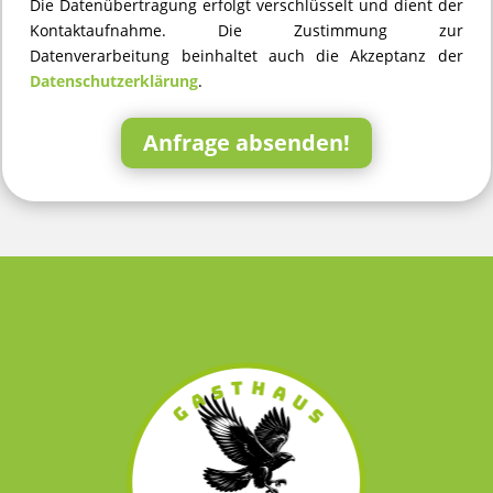
Die Datenübertragung erfolgt verschlüsselt und dient der
Kontaktaufnahme. Die Zustimmung zur
Datenverarbeitung beinhaltet auch die Akzeptanz der
Datenschutzerklärung
.