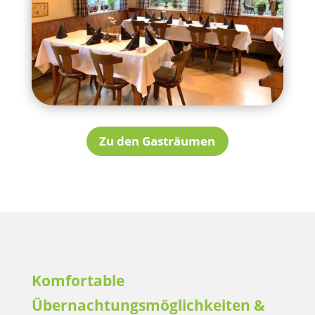
Zu den Gasträumen
Komfortable
Übernachtungsmöglichkeiten &