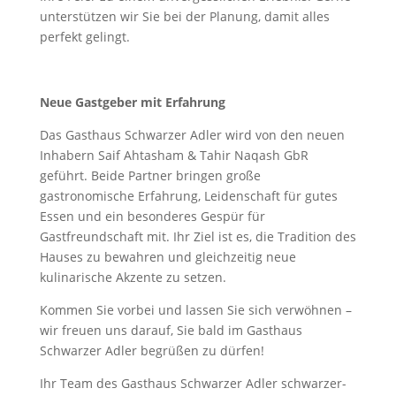
unterstützen wir Sie bei der Planung, damit alles
perfekt gelingt.
Neue Gastgeber mit Erfahrung
Das Gasthaus Schwarzer Adler wird von den neuen
Inhabern Saif Ahtasham & Tahir Naqash GbR
geführt. Beide Partner bringen große
gastronomische Erfahrung, Leidenschaft für gutes
Essen und ein besonderes Gespür für
Gastfreundschaft mit. Ihr Ziel ist es, die Tradition des
Hauses zu bewahren und gleichzeitig neue
kulinarische Akzente zu setzen.
Kommen Sie vorbei und lassen Sie sich verwöhnen –
wir freuen uns darauf, Sie bald im Gasthaus
Schwarzer Adler begrüßen zu dürfen!
Ihr Team des Gasthaus Schwarzer Adler schwarzer-