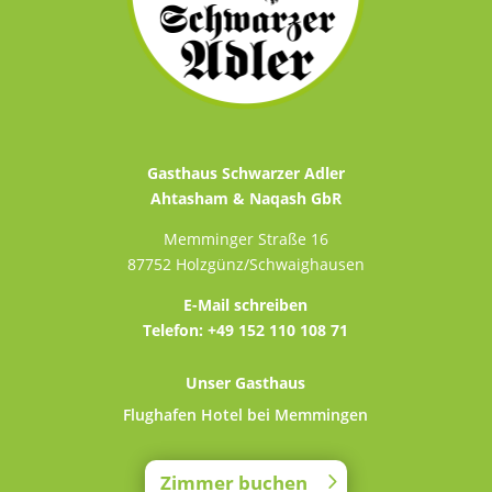
Gasthaus Schwarzer Adler
Ahtasham & Naqash GbR
Memminger Straße 16
87752 Holzgünz/Schwaighausen
E-Mail schreiben
Telefon:
+49 152 110 108 71
Unser Gasthaus
Flughafen Hotel bei Memmingen
Zimmer buchen